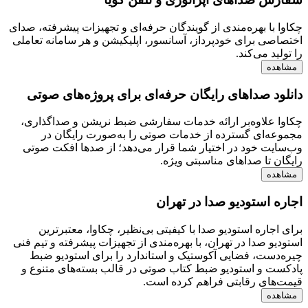
چکاوا با بهره‌مندی از گویندگان حرفه‌ای و تجهیزات پیشرفته، صدای
اختصاصی برای خودپرداز، آسانسور، اپلیکیشن و هر سامانه تعاملی
را تولید می‌کند.
مشاهده
دانلود صداهای رایگان حرفه‌ای برای پروژه‌های صوتی
چکاوا علاوه‌بر ارائه خدمات سفارشی ضبط نریشن و صداگذاری،
مجموعه‌ای گسترده از خدمات صوتی را به‌صورت رایگان در
وب‌سایت خود در اختیار شما قرار می‌دهد؛ از صدها افکت صوتی
رایگان تا صداهای مناسبتی ویژه.
مشاهده
اجاره استودیو صدا در تهران
برای اجاره استودیو صدا با کیفیتی بی‌نظیر، چکاوا، معتبرترین
استودیو صدا در تهران، با بهره‌مندی از تجهیزات پیشرفته و تیم فنی
چیره‌دست، فضایی آکوستیک و استاندارد را برای استودیو ضبط
پادکست و استودیو ضبط کتاب صوتی در قالب بسته‌های متنوع و
قیمت‌های رقابتی فراهم کرده است.
مشاهده