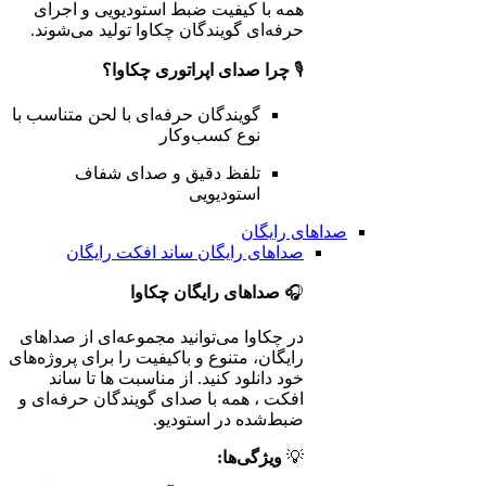
همه با کیفیت ضبط استودیویی و اجرای
حرفه‌ای گویندگان چکاوا تولید می‌شوند.
🎙️
چرا صدای اپراتوری چکاوا؟
گویندگان حرفه‌ای با لحن متناسب با
نوع کسب‌وکار
تلفظ دقیق و صدای شفاف
استودیویی
صداهای رایگان
صداهای رایگان
ساند افکت رایگان
🎧
صداهای رایگان چکاوا
در چکاوا می‌توانید مجموعه‌ای از صداهای
رایگان، متنوع و باکیفیت را برای پروژه‌های
خود دانلود کنید. از مناسبت ها تا ساند
افکت ، همه با صدای گویندگان حرفه‌ای و
ضبط‌شده در استودیو.
💡
ویژگی‌ها: