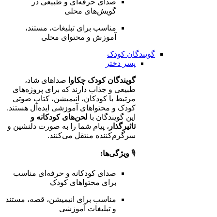
صدای حرفه‌ای و طبیعی در
گویش‌های محلی
مناسب برای تبلیغات، مستند،
آموزش و محتوای محلی
گویندگان کودک
پسر
دختر
گویندگان کودک چکاوا
صداهای شاد،
طبیعی و جذاب دارند که برای پروژه‌های
مرتبط با کودکان، انیمیشن، کتاب صوتی
کودک و محتواهای آموزشی ایده‌آل هستند.
این گویندگان با
لحن‌های کودکانه و
تاثیرگذار
، پیام شما را به صورت دلنشین و
سرگرم‌کننده منتقل می‌کنند.
🎙️
ویژگی‌ها:
صدای کودکانه و حرفه‌ای مناسب
برای محتواهای کودک
مناسب برای انیمیشن، قصه، مستند
و تبلیغات آموزشی