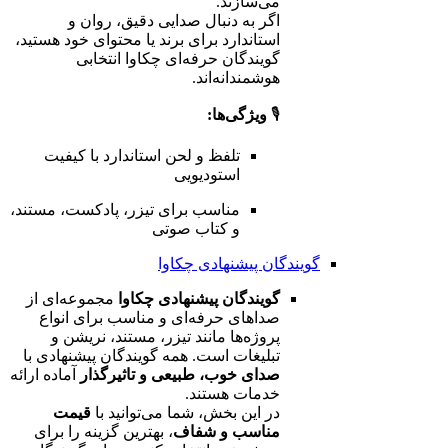
می‌سازند.
اگر به دنبال صدایی دقیق، روان و
استاندارد برای برند یا محتوای خود هستید،
گویندگان حرفه‌ای چکاوا انتخابی
هوشمندانه‌اند.
🎙️
ویژگی‌ها:
تلفظ و لحن استاندارد با کیفیت
استودیویی
مناسب برای تیزر، پادکست، مستند،
و کتاب صوتی
گویندگان پیشنهادی چکاوا
گویندگان پیشنهادی چکاوا
مجموعه‌ای از
صداهای حرفه‌ای و مناسب برای انواع
پروژه‌ها مانند تیزر، مستند، نریشن و
تبلیغات است. همه گویندگان پیشنهادی با
صدای خوب، طبیعی و تاثیرگذار
آماده ارائه
خدمات هستند.
در این بخش، شما می‌توانید با
قیمت
مناسب و شفاف
، بهترین گزینه را برای