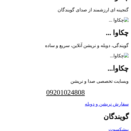
گنجینه ای ارزشمند از صدای گویندگان
چکاوا ...
گویندگی، دوبله و نریشن آنلاین، سریع و ساده
چکاوا...
وبسایت تخصصی صدا و نریشن
09201024808
سفارش نریشن و دوبله
گویندگان
پیشکسوت