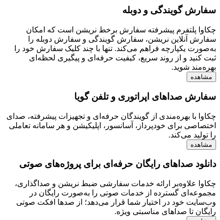
سفارش گویندگی و دوبله
چکاوا پلتفرم پیشرفته سفارش برخط نریشن است که امکان
سفارش آنلاین نریشن، سفارش گویندگی و سفارش دوبله را
به‌صورت یکپارچه فراهم می‌کند. تنها با چند کلیک سفارش خود را
ثبت کنید و از روند سریع، کیفیت حرفه‌ای و پیگیری لحظه‌ای
بهره‌مند شوید.
مشاهده
سفارش صداهای اپراتوری و تلفن گویا
چکاوا با بهره‌مندی از گویندگان حرفه‌ای و تجهیزات پیشرفته، صدای
اختصاصی برای خودپرداز، آسانسور، اپلیکیشن و هر سامانه تعاملی
را تولید می‌کند.
مشاهده
دانلود صداهای رایگان حرفه‌ای برای پروژه‌های صوتی
چکاوا علاوه‌بر ارائه خدمات سفارشی ضبط نریشن و صداگذاری،
مجموعه‌ای گسترده از خدمات صوتی را به‌صورت رایگان در
وب‌سایت خود در اختیار شما قرار می‌دهد؛ از صدها افکت صوتی
رایگان تا صداهای مناسبتی ویژه.