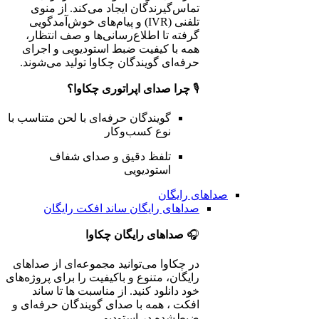
تماس‌گیرندگان ایجاد می‌کند. از منوی
تلفنی (IVR) و پیام‌های خوش‌آمدگویی
گرفته تا اطلاع‌رسانی‌ها و صف انتظار،
همه با کیفیت ضبط استودیویی و اجرای
حرفه‌ای گویندگان چکاوا تولید می‌شوند.
🎙️
چرا صدای اپراتوری چکاوا؟
گویندگان حرفه‌ای با لحن متناسب با
نوع کسب‌وکار
تلفظ دقیق و صدای شفاف
استودیویی
صداهای رایگان
صداهای رایگان
ساند افکت رایگان
🎧
صداهای رایگان چکاوا
در چکاوا می‌توانید مجموعه‌ای از صداهای
رایگان، متنوع و باکیفیت را برای پروژه‌های
خود دانلود کنید. از مناسبت ها تا ساند
افکت ، همه با صدای گویندگان حرفه‌ای و
ضبط‌شده در استودیو.