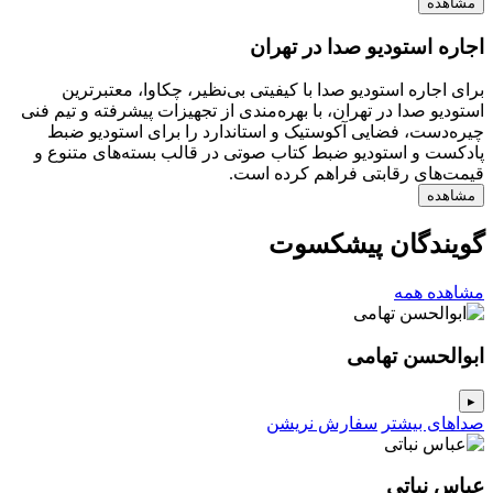
مشاهده
اجاره استودیو صدا در تهران
برای اجاره استودیو صدا با کیفیتی بی‌نظیر، چکاوا، معتبرترین
استودیو صدا در تهران، با بهره‌مندی از تجهیزات پیشرفته و تیم فنی
چیره‌دست، فضایی آکوستیک و استاندارد را برای استودیو ضبط
پادکست و استودیو ضبط کتاب صوتی در قالب بسته‌های متنوع و
قیمت‌های رقابتی فراهم کرده است.
مشاهده
گویندگان پیشکسوت
مشاهده همه
ابوالحسن تهامی
▸
صداهای بیشتر
سفارش نریشن
عباس نباتی