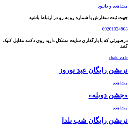
مشاهده و دانلود
جهت ثبت سفارش با شماره رو به رو در ارتباط باشید
09201024808
درصورتی که با بارگذاری سایت مشکل دارید روی دکمه مقابل کلیک
کنید
chakava.ir
نریشن رایگان عید نوروز
مشاهده
«جشن دوبله»
مشاهده
نریشن رایگان شب یلدا