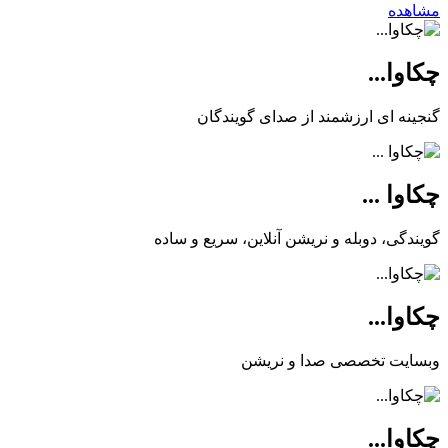
مشاهده
چکاوا...
گنجینه ای ارزشمند از صدای گویندگان
چکاوا ...
گویندگی، دوبله و نریشن آنلاین، سریع و ساده
چکاوا...
وبسایت تخصصی صدا و نریشن
چکاوا...