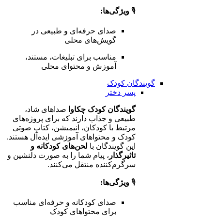
🎙️
ویژگی‌ها:
صدای حرفه‌ای و طبیعی در
گویش‌های محلی
مناسب برای تبلیغات، مستند،
آموزش و محتوای محلی
گویندگان کودک
پسر
دختر
گویندگان کودک چکاوا
صداهای شاد،
طبیعی و جذاب دارند که برای پروژه‌های
مرتبط با کودکان، انیمیشن، کتاب صوتی
کودک و محتواهای آموزشی ایده‌آل هستند.
این گویندگان با
لحن‌های کودکانه و
تاثیرگذار
، پیام شما را به صورت دلنشین و
سرگرم‌کننده منتقل می‌کنند.
🎙️
ویژگی‌ها:
صدای کودکانه و حرفه‌ای مناسب
برای محتواهای کودک